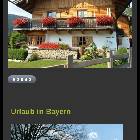
Urlaub in Bayern