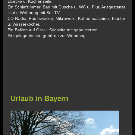
Eßecke u. Küchenzeile.
Ein Schlafzimmer, Bad mit Dusche u. WC u. Flur. Ausgestattet
ist die Wohnung mit Sat-TV,
CD-Radio, Radiowecker, Mikrowelle, Kaffeemaschine, Toaster
u. Wasserkocher.
Ein Balkon auf Ost-u. Südseite mit gepolsterten
Sitzgelegenheiten gehören zur Wohnung.
Urlaub in Bayern