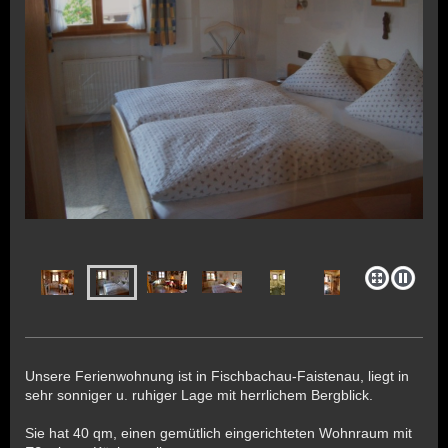
Unsere Ferienwohnung ist in Fischbachau-Faistenau, liegt in
sehr sonniger u. ruhiger Lage mit herrlichem Bergblick.
Sie hat 40 qm, einen gemütlich eingerichteten Wohnraum mit