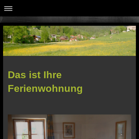
Das ist Ihre
Ferienwohnung