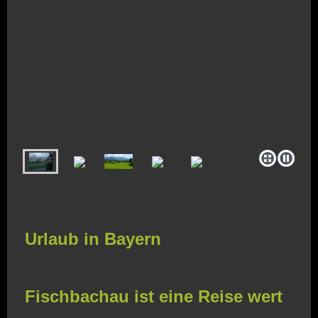
Urlaub in Bayern
Fischbachau ist eine Reise wert